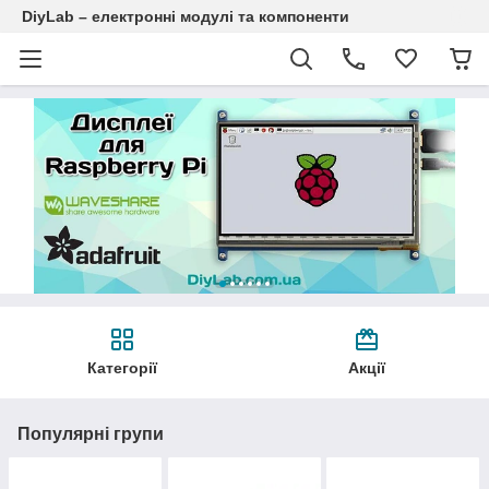
DiyLab – електронні модулі та компоненти
Категорії
Акції
Популярні групи