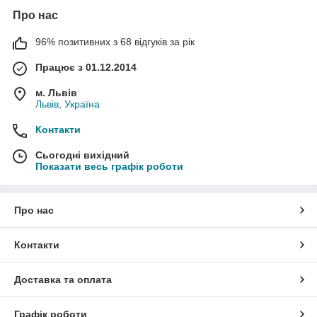
Про нас
96% позитивних з 68 відгуків за рік
Працює з 01.12.2014
м. Львів
Львів, Україна
Контакти
Сьогодні вихідний
Показати весь графік роботи
Про нас
Контакти
Доставка та оплата
Графік роботи