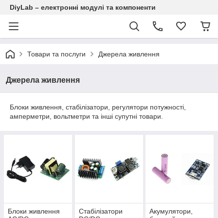
DiyLab – електронні модулі та компоненти
Товари та послуги
Джерела живлення
Джерела живлення
Блоки живлення, стабілізатори, регулятори потужності,
амперметри, вольтметри та інші супутні товари.
Блоки живлення
Стабілізатори
Акумулятори,