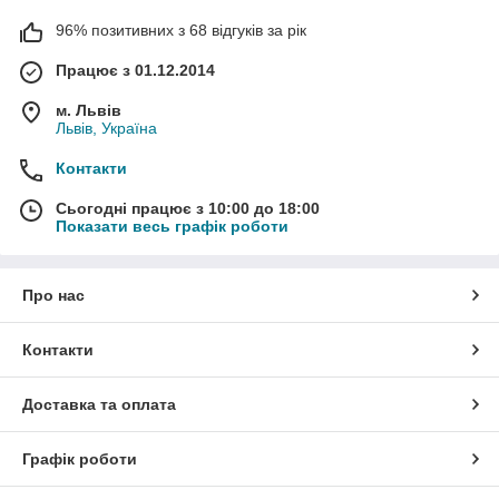
96% позитивних з 68 відгуків за рік
Працює з 01.12.2014
м. Львів
Львів, Україна
Контакти
Сьогодні працює з 10:00 до 18:00
Показати весь графік роботи
Про нас
Контакти
Доставка та оплата
Графік роботи