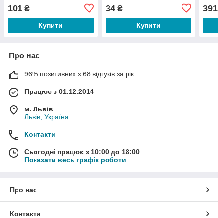
101
34
391
₴
₴
Купити
Купити
Про нас
96% позитивних з 68 відгуків за рік
Працює з 01.12.2014
м. Львів
Львів, Україна
Контакти
Сьогодні працює з 10:00 до 18:00
Показати весь графік роботи
Про нас
Контакти