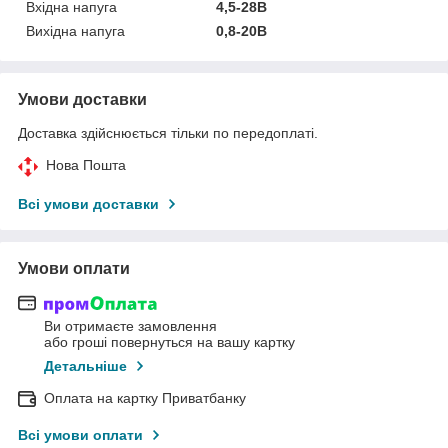
Вхідна напуга
4,5-28В
Вихідна напуга
0,8-20В
Умови доставки
Доставка здійснюється тільки по передоплаті.
Нова Пошта
Всі умови доставки
Умови оплати
Ви отримаєте замовлення
або гроші повернуться на вашу картку
Детальніше
Оплата на картку Приватбанку
Всі умови оплати