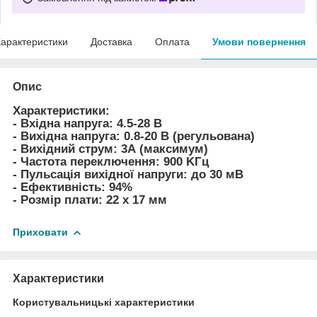
арактеристики
Доставка
Оплата
Умови повернення
Опис
Характеристики:
- Вхідна напруга: 4.5-28 В
- Вихідна напруга: 0.8-20 В (регульована)
- Вихідний струм: 3А (максимум)
- Частота переключення: 900 KГц
- Пульсація вихідної напруги: до 30 мВ
- Ефективність: 94%
- Розмір плати: 22 х 17 мм
Приховати
Характеристики
Користувальницькі характеристики