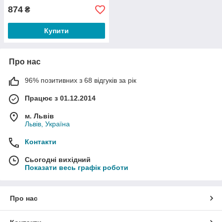
874
₴
Купити
Про нас
96% позитивних з 68 відгуків за рік
Працює з 01.12.2014
м. Львів
Львів, Україна
Контакти
Сьогодні вихідний
Показати весь графік роботи
Про нас