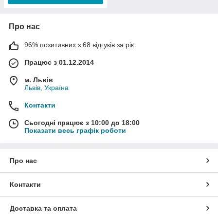
Про нас
96% позитивних з 68 відгуків за рік
Працює з 01.12.2014
м. Львів
Львів, Україна
Контакти
Сьогодні працює з 10:00 до 18:00
Показати весь графік роботи
Про нас
Контакти
Доставка та оплата