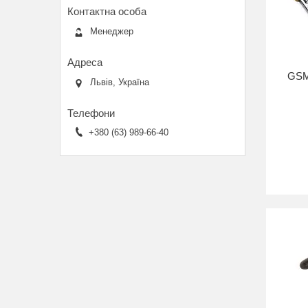
Менеджер
GSM
Львів, Україна
+380 (63) 989-66-40