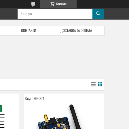
Кошик
КОНТАКТИ
ДОСТАВКА ТА ОПЛАТА
RF021