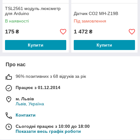
TSL2561 модуль люксметр
для Arduino
Датчик CO2 MH-Z19B
В наявності
Під замовлення
175
1 472
₴
₴
Купити
Купити
Про нас
96% позитивних з 68 відгуків за рік
Працює з 01.12.2014
м. Львів
Львів, Україна
Контакти
Сьогодні працює з 10:00 до 18:00
Показати весь графік роботи