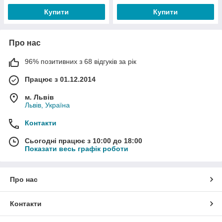
Купити
Купити
Про нас
96% позитивних з 68 відгуків за рік
Працює з 01.12.2014
м. Львів
Львів, Україна
Контакти
Сьогодні працює з 10:00 до 18:00
Показати весь графік роботи
Про нас
Контакти