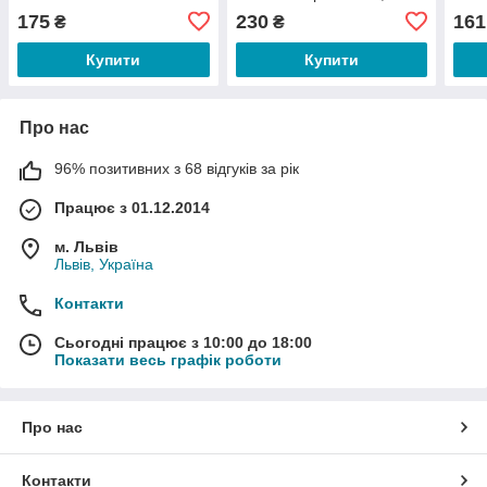
175
230
161
₴
₴
Купити
Купити
Про нас
96% позитивних з 68 відгуків за рік
Працює з 01.12.2014
м. Львів
Львів, Україна
Контакти
Сьогодні працює з 10:00 до 18:00
Показати весь графік роботи
Про нас
Контакти