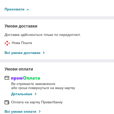
Приховати
Умови доставки
Доставка здійснюється тільки по передоплаті.
Нова Пошта
Всі умови доставки
Умови оплати
Ви отримаєте замовлення
або гроші повернуться на вашу картку
Детальніше
Оплата на картку Приватбанку
Всі умови оплати