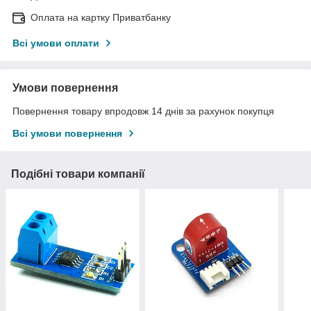
Оплата на картку Приватбанку
Всі умови оплати
Умови повернення
Повернення товару впродовж 14 днів за рахунок покупця
Всі умови повернення
Подібні товари компанії