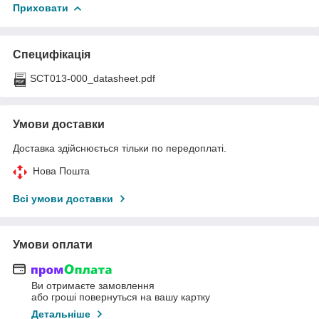
Приховати
Специфікація
SCT013-000_datasheet.pdf
Умови доставки
Доставка здійснюється тільки по передоплаті.
Нова Пошта
Всі умови доставки
Умови оплати
Ви отримаєте замовлення
або гроші повернуться на вашу картку
Детальніше