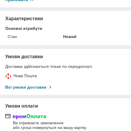
Характеристики
Основні атрибути
Стан
Новий
Умови доставки
Доставка здійснюється тільки по передоплаті.
Нова Пошта
Всі умови доставки
Умови оплати
Ви отримаєте замовлення
або гроші повернуться на вашу картку