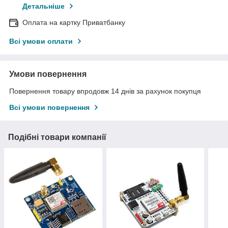
Детальніше
Оплата на картку Приватбанку
Всі умови оплати
Умови повернення
Повернення товару впродовж 14 днів за рахунок покупця
Всі умови повернення
Подібні товари компанії