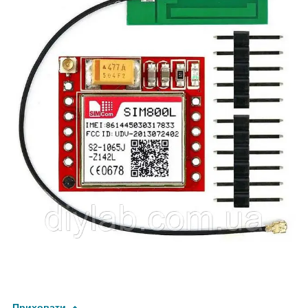
Приховати