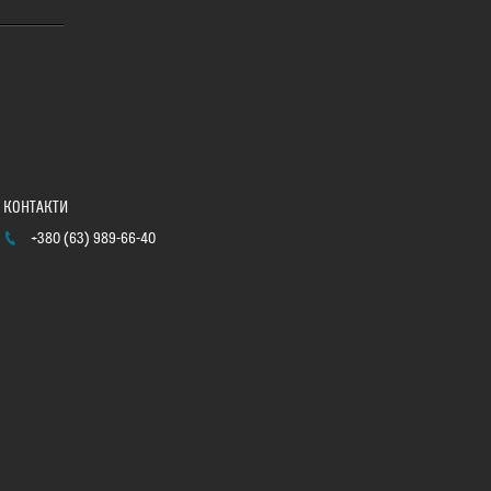
+380 (63) 989-66-40