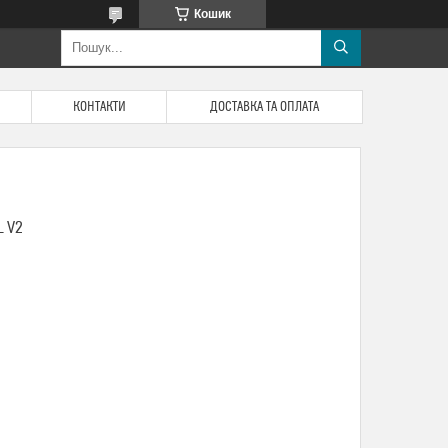
Кошик
КОНТАКТИ
ДОСТАВКА ТА ОПЛАТА
 V2