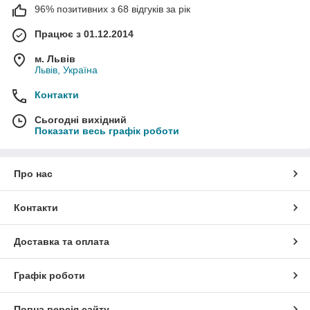
96% позитивних з 68 відгуків за рік
Працює з 01.12.2014
м. Львів
Львів, Україна
Контакти
Сьогодні вихідний
Показати весь графік роботи
Про нас
Контакти
Доставка та оплата
Графік роботи
Повна версія сайту