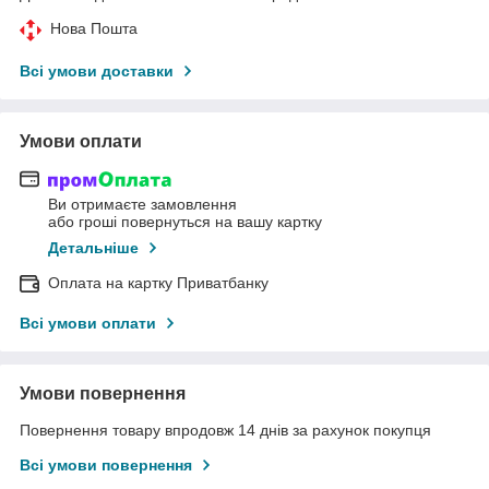
Нова Пошта
Всі умови доставки
Умови оплати
Ви отримаєте замовлення
або гроші повернуться на вашу картку
Детальніше
Оплата на картку Приватбанку
Всі умови оплати
Умови повернення
Повернення товару впродовж 14 днів за рахунок покупця
Всі умови повернення