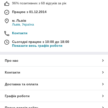
96% позитивних з 68 відгуків за рік
Працює з 01.12.2014
м. Львів
Львів, Україна
Контакти
Сьогодні працює з 10:00 до 18:00
Показати весь графік роботи
Про нас
Контакти
Доставка та оплата
Графік роботи
Повна версія сайту