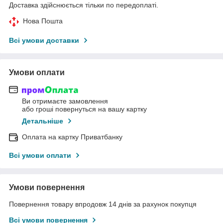
Доставка здійснюється тільки по передоплаті.
Нова Пошта
Всі умови доставки
Умови оплати
Ви отримаєте замовлення
або гроші повернуться на вашу картку
Детальніше
Оплата на картку Приватбанку
Всі умови оплати
Умови повернення
Повернення товару впродовж 14 днів за рахунок покупця
Всі умови повернення