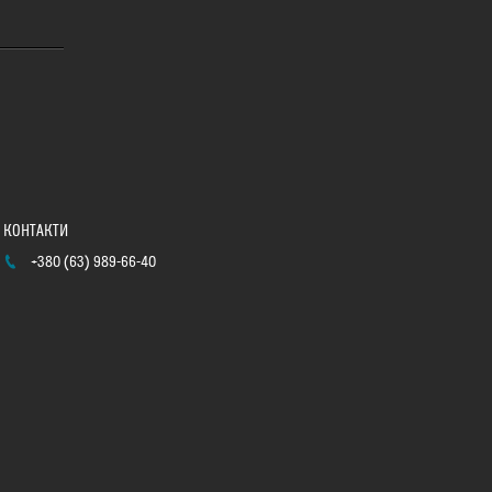
+380 (63) 989-66-40