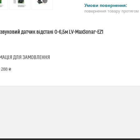
повернення товару протягом
звуковий датчик відстані 0-6,5м LV-MaxSonar-EZ1
МАЦІЯ ДЛЯ ЗАМОВЛЕННЯ
 288 ₴