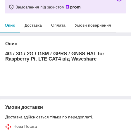
Замовлення під захистом
Опис
Доставка
Оплата
Умови повернення
Опис
4G / 3G / 2G / GSM / GPRS / GNSS HAT for
Raspberry Pi, LTE CAT4 від Waveshare
Умови доставки
Доставка здійснюється тільки по передоплаті.
Нова Пошта