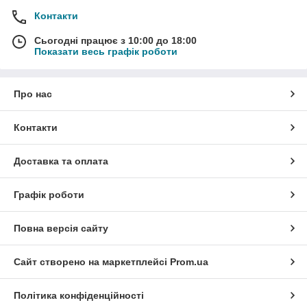
Контакти
Сьогодні працює з 10:00 до 18:00
Показати весь графік роботи
Про нас
Контакти
Доставка та оплата
Графік роботи
Повна версія сайту
Сайт створено на маркетплейсі
Prom.ua
Політика конфіденційності