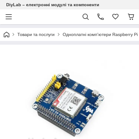
DiyLab – електронні модулі та компоненти
Товари та послуги
Одноплатні комп'ютери Raspberry Pi