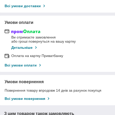
Всі умови доставки
Умови оплати
Ви отримаєте замовлення
або гроші повернуться на вашу картку
Детальніше
Оплата на картку Приватбанку
Всі умови оплати
Умови повернення
Повернення товару впродовж 14 днів за рахунок покупця
Всі умови повернення
З цим товаром також замовляють