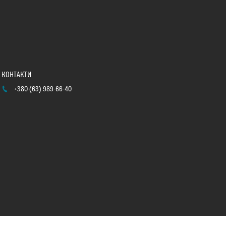
+380 (63) 989-66-40