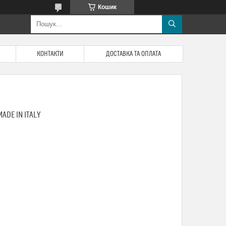
Кошик
КОНТАКТИ
ДОСТАВКА ТА ОПЛАТА
ADE IN ITALY