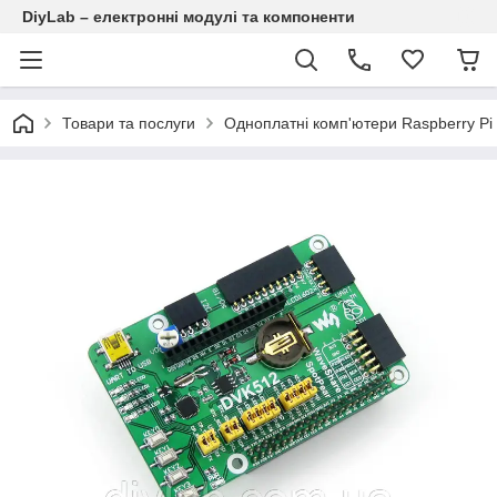
DiyLab – електронні модулі та компоненти
Товари та послуги
Одноплатні комп'ютери Raspberry Pi