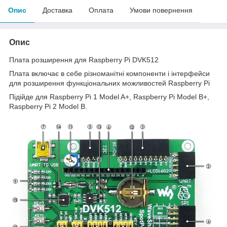
Опис
Доставка
Оплата
Умови повернення
Опис
Плата розширення для Raspberry Pi DVK512
Плата включає в себе різноманітні компоненти і інтерфейси
для розширення функціональних можливостей Raspberry Pi
Підійде для Raspberry Pi 1 Model A+, Raspberry Pi Model B+,
Raspberry Pi 2 Model B.