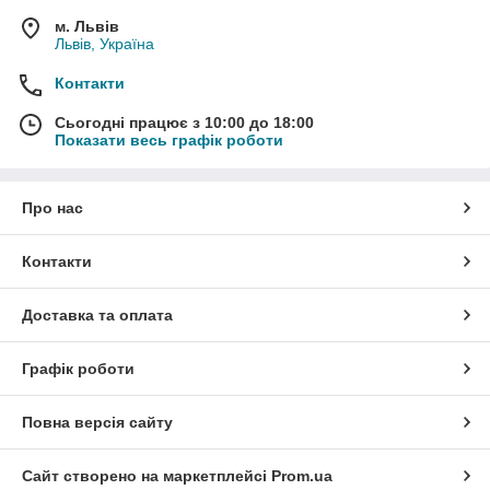
м. Львів
Львів, Україна
Контакти
Сьогодні працює з 10:00 до 18:00
Показати весь графік роботи
Про нас
Контакти
Доставка та оплата
Графік роботи
Повна версія сайту
Сайт створено на маркетплейсі
Prom.ua