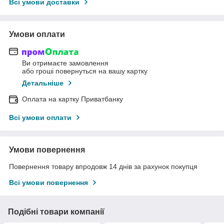
Всі умови доставки
Умови оплати
Ви отримаєте замовлення
або гроші повернуться на вашу картку
Детальніше
Оплата на картку Приватбанку
Всі умови оплати
Умови повернення
Повернення товару впродовж 14 днів за рахунок покупця
Всі умови повернення
Подібні товари компанії