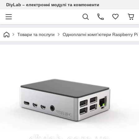
DiyLab – електронні модулі та компоненти
Товари та послуги
Одноплатні комп'ютери Raspberry Pi