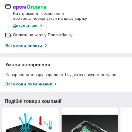
Ви отримаєте замовлення
або гроші повернуться на вашу картку
Детальніше
Оплата на картку Приватбанку
Всі умови оплати
Умови повернення
Повернення товару впродовж 14 днів за рахунок покупця
Всі умови повернення
Подібні товари компанії