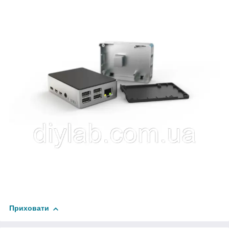
Приховати