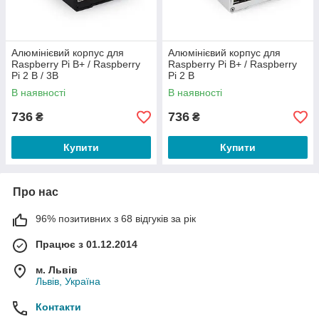
Алюмінієвий корпус для
Алюмінієвий корпус для
Raspberry Pi B+ / Raspberry
Raspberry Pi B+ / Raspberry
Pi 2 B / 3B
Pi 2 B
В наявності
В наявності
736
736
₴
₴
Купити
Купити
Про нас
96% позитивних з 68 відгуків за рік
Працює з 01.12.2014
м. Львів
Львів, Україна
Контакти