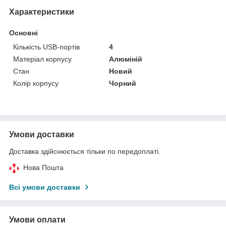
Характеристики
Основні
Кількість USB-портів
4
Матеріал корпусу
Алюміній
Стан
Новий
Колір корпусу
Чорний
Умови доставки
Доставка здійснюється тільки по передоплаті.
Нова Пошта
Всі умови доставки
Умови оплати