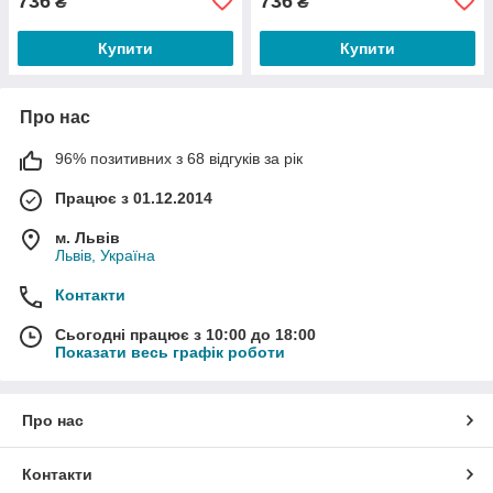
736
736
₴
₴
Купити
Купити
Про нас
96% позитивних з 68 відгуків за рік
Працює з 01.12.2014
м. Львів
Львів, Україна
Контакти
Сьогодні працює з 10:00 до 18:00
Показати весь графік роботи
Про нас
Контакти