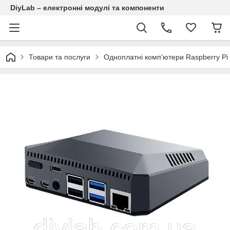
DiyLab – електронні модулі та компоненти
Товари та послуги
Одноплатні комп'ютери Raspberry Pi