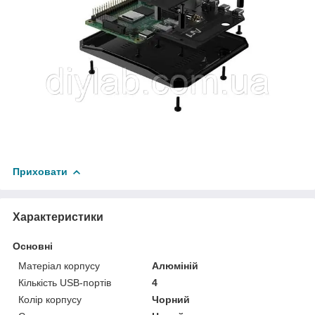
Приховати
Характеристики
Основні
Матеріал корпусу
Алюміній
Кількість USB-портів
4
Колір корпусу
Чорний