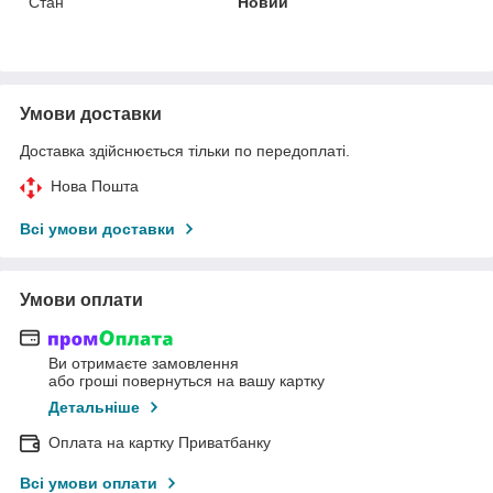
Стан
Новий
Умови доставки
Доставка здійснюється тільки по передоплаті.
Нова Пошта
Всі умови доставки
Умови оплати
Ви отримаєте замовлення
або гроші повернуться на вашу картку
Детальніше
Оплата на картку Приватбанку
Всі умови оплати