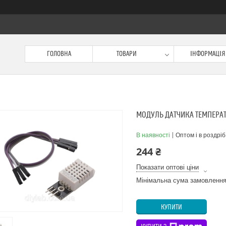
ГОЛОВНА
ТОВАРИ
ІНФОРМАЦІЯ
МОДУЛЬ ДАТЧИКА ТЕМПЕРАТ
В наявності
Оптом і в роздріб
244 ₴
Показати оптові ціни
Мінімальна сума замовлення
КУПИТИ