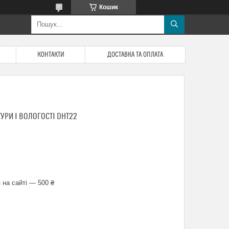
Кошик
КОНТАКТИ
ДОСТАВКА ТА ОПЛАТА
УРИ І ВОЛОГОСТІ DHT22
 на сайті — 500 ₴