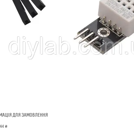
МАЦІЯ ДЛЯ ЗАМОВЛЕННЯ
44 ₴