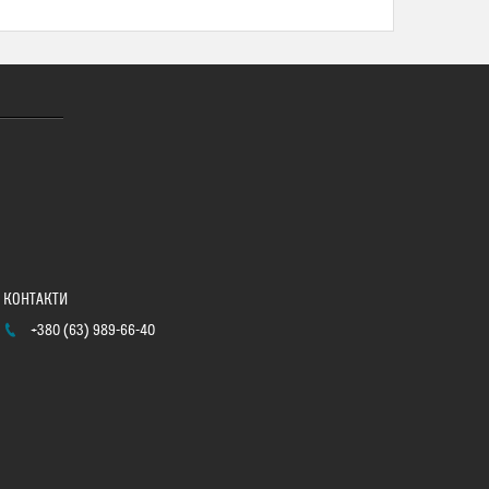
+380 (63) 989-66-40