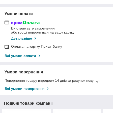
Умови оплати
Ви отримаєте замовлення
або гроші повернуться на вашу картку
Детальніше
Оплата на картку Приватбанку
Всі умови оплати
Умови повернення
Повернення товару впродовж 14 днів за рахунок покупця
Всі умови повернення
Подібні товари компанії