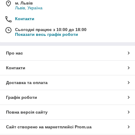
м. Львів
Львів, Україна
Контакти
Сьогодні працює з 10:00 до 18:00
Показати весь графік роботи
Про нас
Контакти
Доставка та оплата
Графік роботи
Повна версія сайту
Сайт створено на маркетплейсі
Prom.ua