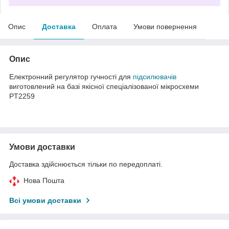
Опис
Доставка
Оплата
Умови повернення
Опис
Електронний регулятор гучності для
підсилювачів
виготовлений на базі якісної спеціалізованої мікросхеми
PT2259
Умови доставки
Доставка здійснюється тільки по передоплаті.
Нова Пошта
Всі умови доставки