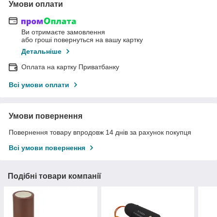
Умови оплати
Ви отримаєте замовлення
або гроші повернуться на вашу картку
Детальніше
Оплата на картку Приватбанку
Всі умови оплати
Умови повернення
Повернення товару впродовж 14 днів за рахунок покупця
Всі умови повернення
Подібні товари компанії