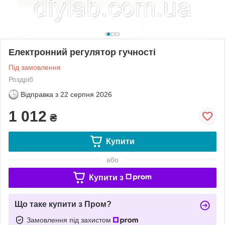
Електронний регулятор гучності
Під замовлення
Роздріб
Відправка з
22 серпня 2026
1 012
₴
Купити
або
Купити з
Що таке купити з Пром?
Замовлення під захистом