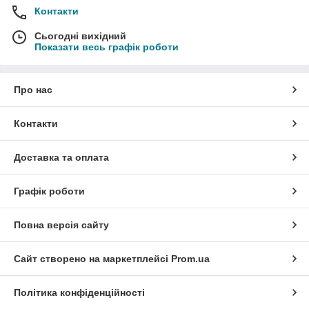
Контакти
Сьогодні вихідний
Показати весь графік роботи
Про нас
Контакти
Доставка та оплата
Графік роботи
Повна версія сайту
Сайт створено на маркетплейсі
Prom.ua
Політика конфіденційності