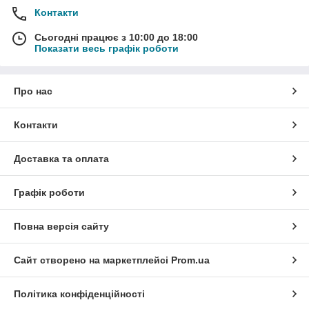
Контакти
Сьогодні працює з 10:00 до 18:00
Показати весь графік роботи
Про нас
Контакти
Доставка та оплата
Графік роботи
Повна версія сайту
Сайт створено на маркетплейсі
Prom.ua
Політика конфіденційності