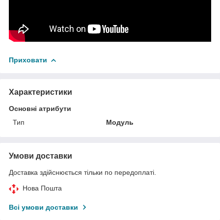
Приховати
Характеристики
Основні атрибути
Тип
Модуль
Умови доставки
Доставка здійснюється тільки по передоплаті.
Нова Пошта
Всі умови доставки