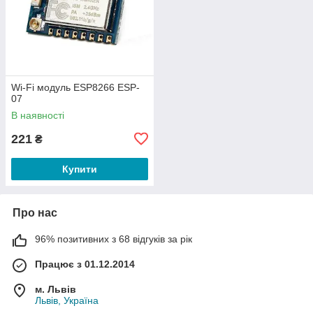
Wi-Fi модуль ESP8266 ESP-
07
В наявності
221
₴
Купити
Про нас
96% позитивних з 68 відгуків за рік
Працює з 01.12.2014
м. Львів
Львів, Україна