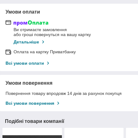
Умови оплати
Ви отримаєте замовлення
або гроші повернуться на вашу картку
Детальніше
Оплата на картку Приватбанку
Всі умови оплати
Умови повернення
Повернення товару впродовж 14 днів за рахунок покупця
Всі умови повернення
Подібні товари компанії