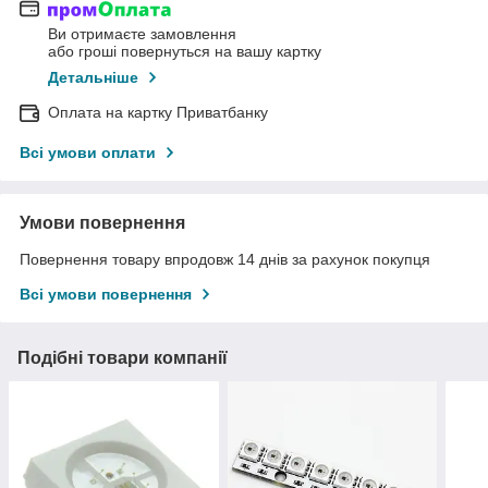
Ви отримаєте замовлення
або гроші повернуться на вашу картку
Детальніше
Оплата на картку Приватбанку
Всі умови оплати
Умови повернення
Повернення товару впродовж 14 днів за рахунок покупця
Всі умови повернення
Подібні товари компанії