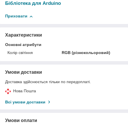
Бібліотека для Arduino
Приховати
Характеристики
Основні атрибути
Колір світіння
RGB (різнокольоровий)
Умови доставки
Доставка здійснюється тільки по передоплаті.
Нова Пошта
Всі умови доставки
Умови оплати