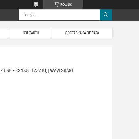
Кошик
КОНТАКТИ
ДОСТАВКА ТА ОПЛАТА
Р USB - RS485 FT232 ВІД WAVESHARE