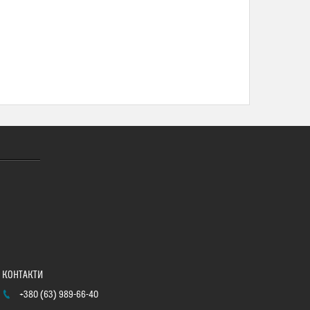
+380 (63) 989-66-40