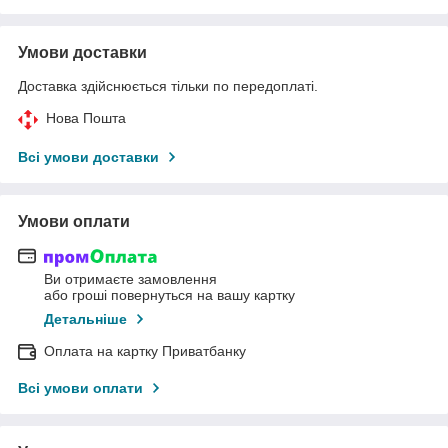
Умови доставки
Доставка здійснюється тільки по передоплаті.
Нова Пошта
Всі умови доставки
Умови оплати
Ви отримаєте замовлення
або гроші повернуться на вашу картку
Детальніше
Оплата на картку Приватбанку
Всі умови оплати