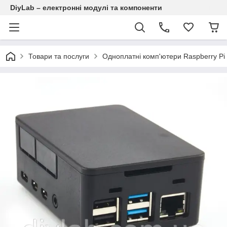
DiyLab – електронні модулі та компоненти
Товари та послуги
Одноплатні комп'ютери Raspberry Pi