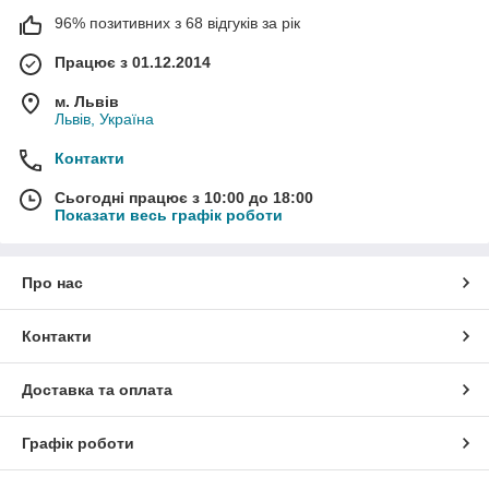
96% позитивних з 68 відгуків за рік
Працює з 01.12.2014
м. Львів
Львів, Україна
Контакти
Сьогодні працює з 10:00 до 18:00
Показати весь графік роботи
Про нас
Контакти
Доставка та оплата
Графік роботи