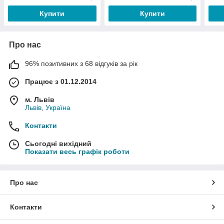
Купити
Купити
Про нас
96% позитивних з 68 відгуків за рік
Працює з 01.12.2014
м. Львів
Львів, Україна
Контакти
Сьогодні вихідний
Показати весь графік роботи
Про нас
Контакти