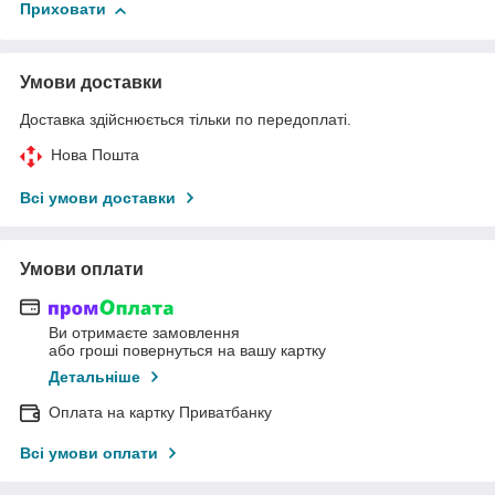
Приховати
Умови доставки
Доставка здійснюється тільки по передоплаті.
Нова Пошта
Всі умови доставки
Умови оплати
Ви отримаєте замовлення
або гроші повернуться на вашу картку
Детальніше
Оплата на картку Приватбанку
Всі умови оплати