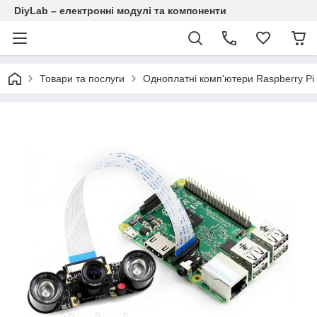
DiyLab – електронні модулі та компоненти
Товари та послуги
Одноплатні комп'ютери Raspberry Pi