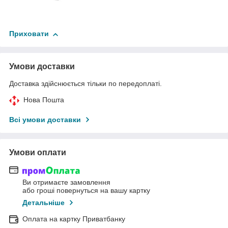
Приховати
Умови доставки
Доставка здійснюється тільки по передоплаті.
Нова Пошта
Всі умови доставки
Умови оплати
Ви отримаєте замовлення
або гроші повернуться на вашу картку
Детальніше
Оплата на картку Приватбанку