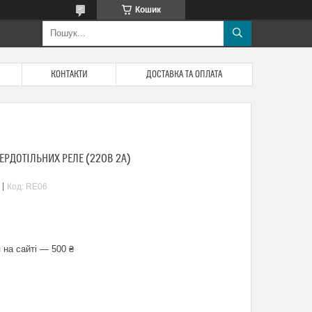
Кошик
КОНТАКТИ
ДОСТАВКА ТА ОПЛАТА
ЕРДОТІЛЬНИХ РЕЛЕ (220В 2А)
Код:
RE06
 на сайті — 500 ₴