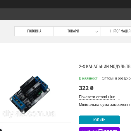
ГОЛОВНА
ТОВАРИ
ІНФОРМАЦІЯ
2-Х КАНАЛЬНИЙ МОДУЛЬ ТВ
В наявності
Оптом і в роздріб
322 ₴
Показати оптові ціни
Мінімальна сума замовлення
КУПИТИ