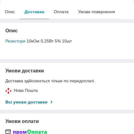
Опис
Доставка
Оплата
Умови повернення
Опис
Резистори
10кОм 0,25Вт 5% 10шт
Умови доставки
Доставка здійснюється тільки по передоплаті.
Нова Пошта
Всі умови доставки
Умови оплати