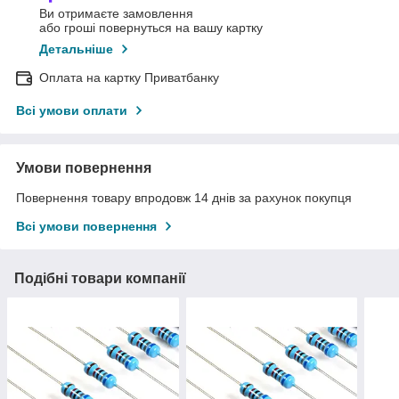
Ви отримаєте замовлення
або гроші повернуться на вашу картку
Детальніше
Оплата на картку Приватбанку
Всі умови оплати
Умови повернення
Повернення товару впродовж 14 днів за рахунок покупця
Всі умови повернення
Подібні товари компанії