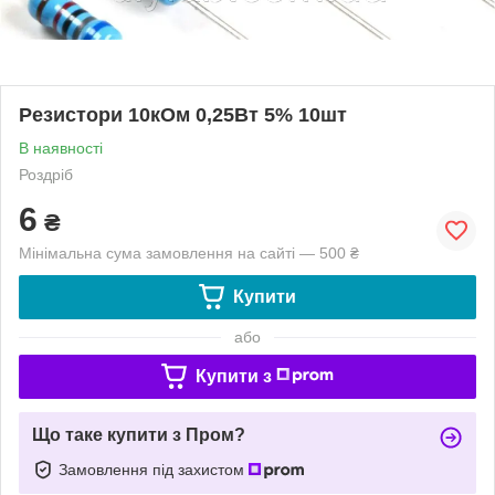
Резистори 10кОм 0,25Вт 5% 10шт
В наявності
Роздріб
6
₴
Мінімальна сума замовлення на сайті — 500 ₴
Купити
або
Купити з
Що таке купити з Пром?
Замовлення під захистом