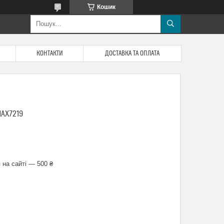
Кошик
КОНТАКТИ
ДОСТАВКА ТА ОПЛАТА
AX7219
 на сайті — 500 ₴