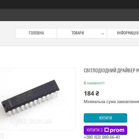
ГОЛОВНА
ТОВАРИ
ІНФОРМАЦІЯ
СВІТЛОДІОДНИЙ ДРАЙВЕР M
В наявності
184 ₴
Мінімальна сума замовлення
КУПИТИ
КУПИТИ З
+380 (63) 989-66-40