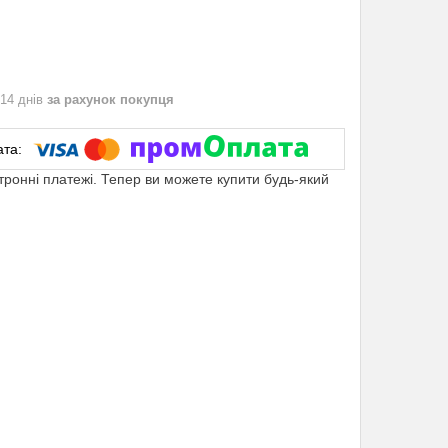
 14 днів
за рахунок покупця
ктронні платежі. Тепер ви можете купити будь-який