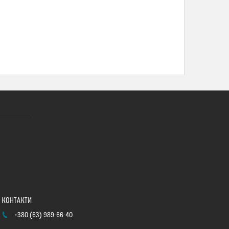
+380 (63) 989-66-40