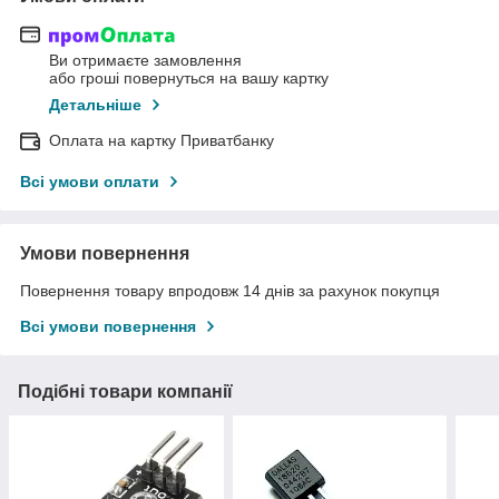
Ви отримаєте замовлення
або гроші повернуться на вашу картку
Детальніше
Оплата на картку Приватбанку
Всі умови оплати
Умови повернення
Повернення товару впродовж 14 днів за рахунок покупця
Всі умови повернення
Подібні товари компанії