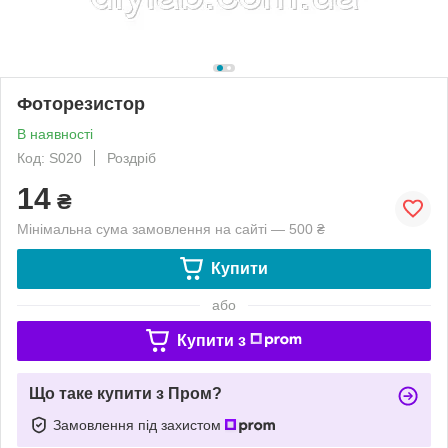
Фоторезистор
В наявності
Код: S020
Роздріб
14
₴
Мінімальна сума замовлення на сайті — 500 ₴
Купити
або
Купити з
Що таке купити з Пром?
Замовлення під захистом