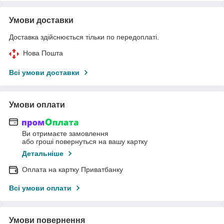
Умови доставки
Доставка здійснюється тільки по передоплаті.
Нова Пошта
Всі умови доставки
Умови оплати
Ви отримаєте замовлення
або гроші повернуться на вашу картку
Детальніше
Оплата на картку Приватбанку
Всі умови оплати
Умови повернення