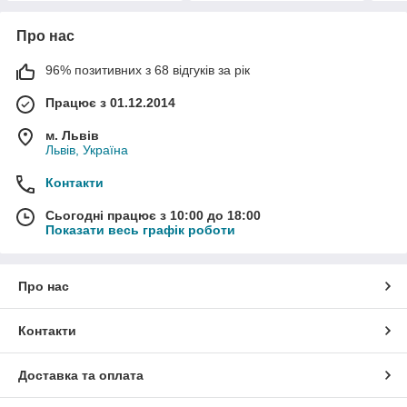
Про нас
96% позитивних з 68 відгуків за рік
Працює з 01.12.2014
м. Львів
Львів, Україна
Контакти
Сьогодні працює з 10:00 до 18:00
Показати весь графік роботи
Про нас
Контакти
Доставка та оплата