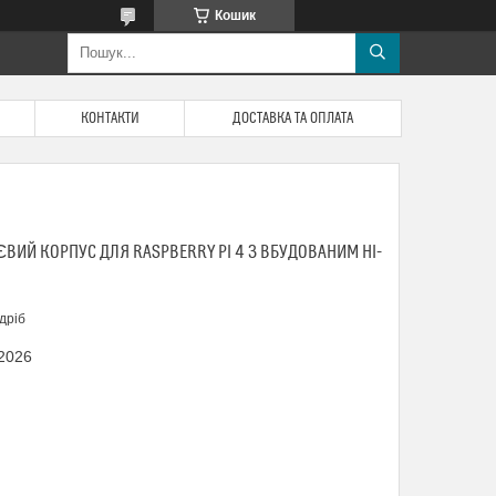
Кошик
КОНТАКТИ
ДОСТАВКА ТА ОПЛАТА
ВИЙ КОРПУС ДЛЯ RASPBERRY PI 4 З ВБУДОВАНИМ HI-
дріб
 2026