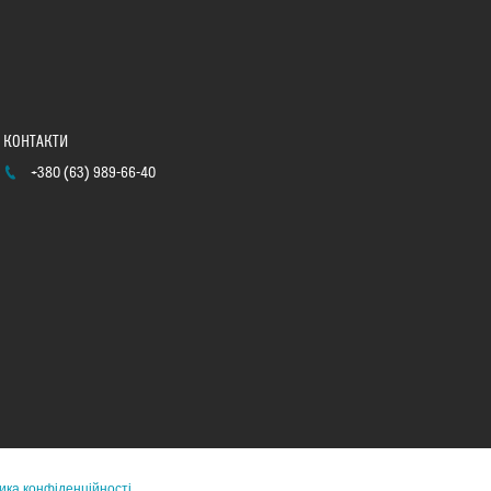
+380 (63) 989-66-40
ика конфіденційності