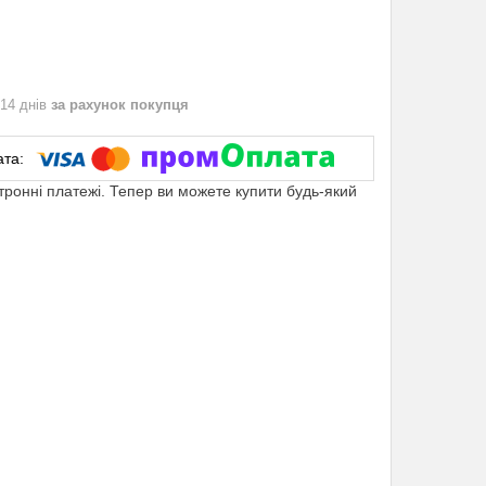
 14 днів
за рахунок покупця
ктронні платежі. Тепер ви можете купити будь-який