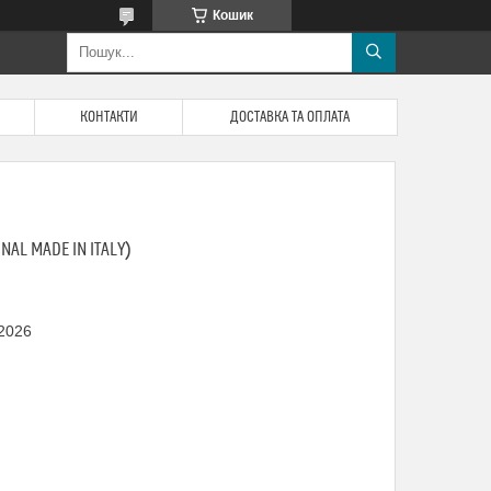
Кошик
КОНТАКТИ
ДОСТАВКА ТА ОПЛАТА
NAL MADE IN ITALY)
 2026