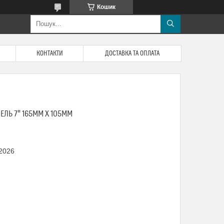
Кошик
КОНТАКТИ
ДОСТАВКА ТА ОПЛАТА
ЕЛЬ 7" 165MM X 105MM
 2026