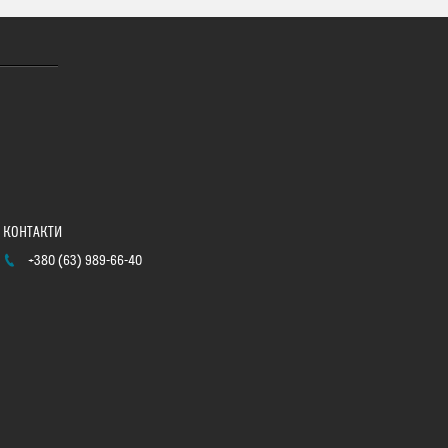
+380 (63) 989-66-40