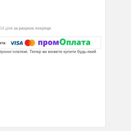
 14 днів
за рахунок покупця
ктронні платежі. Тепер ви можете купити будь-який