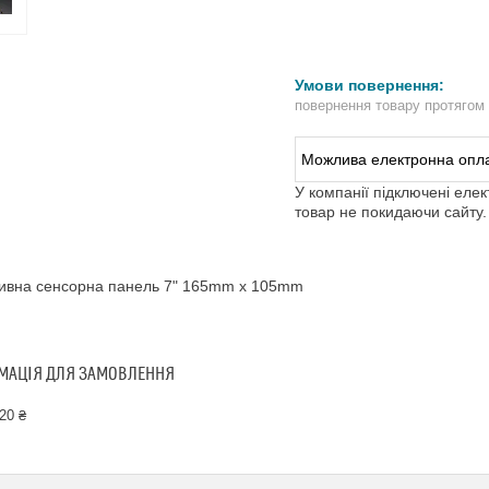
повернення товару протягом
У компанії підключені еле
товар не покидаючи сайту.
тивна сенсорна панель 7" 165mm x 105mm
МАЦІЯ ДЛЯ ЗАМОВЛЕННЯ
20 ₴