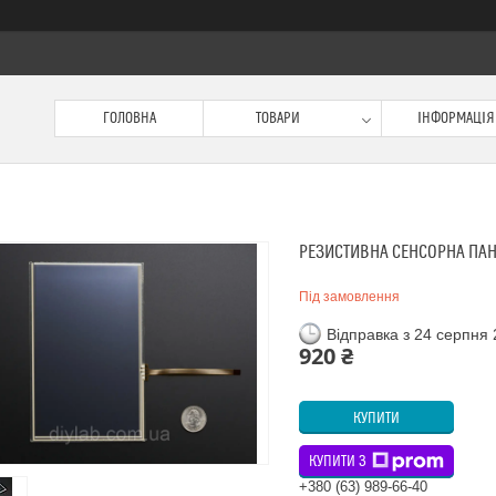
ГОЛОВНА
ТОВАРИ
ІНФОРМАЦІЯ
РЕЗИСТИВНА СЕНСОРНА ПАН
Під замовлення
Відправка з 24 серпня
920 ₴
КУПИТИ
КУПИТИ З
+380 (63) 989-66-40