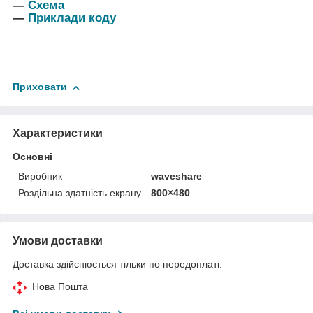
―
Схема
―
Приклади коду
Приховати
Характеристики
Основні
Виробник
waveshare
Роздільна здатність екрану
800×480
Умови доставки
Доставка здійснюється тільки по передоплаті.
Нова Пошта