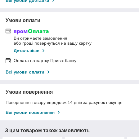
Всі умови доставки
Умови оплати
Ви отримаєте замовлення
або гроші повернуться на вашу картку
Детальніше
Оплата на картку Приватбанку
Всі умови оплати
Умови повернення
Повернення товару впродовж 14 днів за рахунок покупця
Всі умови повернення
З цим товаром також замовляють