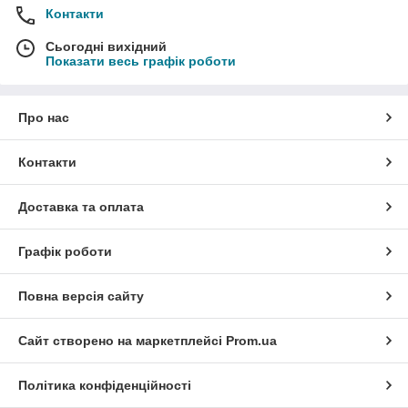
Контакти
Сьогодні вихідний
Показати весь графік роботи
Про нас
Контакти
Доставка та оплата
Графік роботи
Повна версія сайту
Сайт створено на маркетплейсі
Prom.ua
Політика конфіденційності