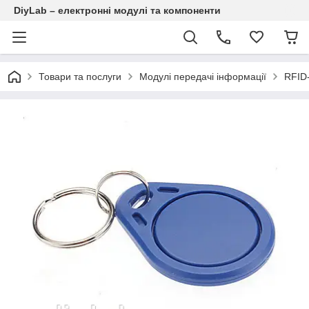
DiyLab – електронні модулі та компоненти
Товари та послуги
Модулі передачі інформації
RFID