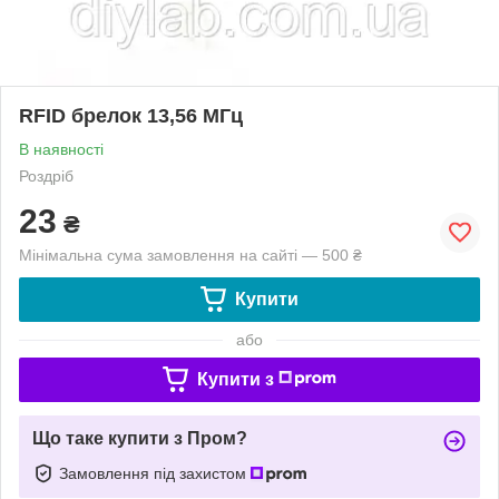
RFID брелок 13,56 МГц
В наявності
Роздріб
23
₴
Мінімальна сума замовлення на сайті — 500 ₴
Купити
або
Купити з
Що таке купити з Пром?
Замовлення під захистом