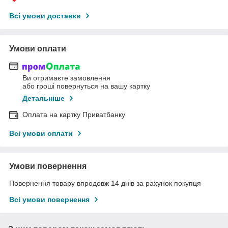
Всі умови доставки
Умови оплати
Ви отримаєте замовлення
або гроші повернуться на вашу картку
Детальніше
Оплата на картку Приватбанку
Всі умови оплати
Умови повернення
Повернення товару впродовж 14 днів за рахунок покупця
Всі умови повернення