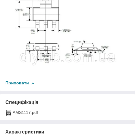
Приховати
Специфікація
AMS1117.pdf
Характеристики