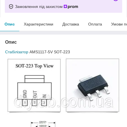
Замовлення під захистом
Опис
Характеристики
Доставка
Оплата
Умови п
Опис
Стабілізатор
AMS1117-5V SOT-223