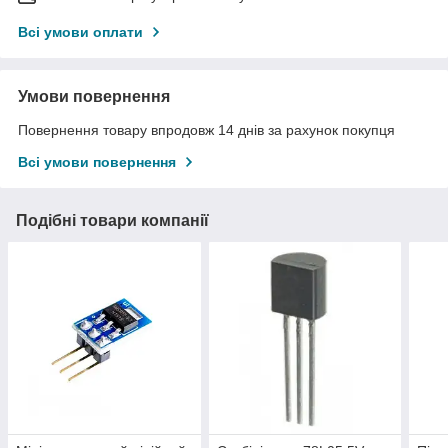
Всі умови оплати
Умови повернення
Повернення товару впродовж 14 днів за рахунок покупця
Всі умови повернення
Подібні товари компанії