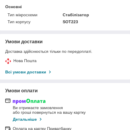
Основні
Тип мікросхеми
Стабілізатор
Тип корпусу
SOT223
Умови доставки
Доставка здійснюється тільки по передоплаті.
Нова Пошта
Всі умови доставки
Умови оплати
Ви отримаєте замовлення
або гроші повернуться на вашу картку
Детальніше
Оплата на картку Приватбанку