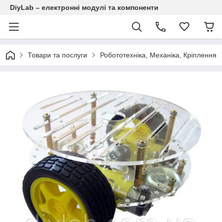
DiyLab – електронні модулі та компоненти
Товари та послуги
Робототехніка, Механіка, Кріплення