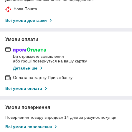
Нова Пошта
Всі умови доставки
Умови оплати
Ви отримаєте замовлення
або гроші повернуться на вашу картку
Детальніше
Оплата на картку Приватбанку
Всі умови оплати
Умови повернення
Повернення товару впродовж 14 днів за рахунок покупця
Всі умови повернення