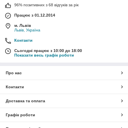
96% позитивних з 68 відгуків за рік
Працює з 01.12.2014
м. Львів
Львів, Україна
Контакти
Сьогодні працює з 10:00 до 18:00
Показати весь графік роботи
Про нас
Контакти
Доставка та оплата
Графік роботи