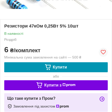
Резистори 47кОм 0,25Вт 5% 10шт
В наявності
Роздріб
6
₴/комплект
Мінімальна сума замовлення на сайті — 500 ₴
Купити
або
Купити з
Що таке купити з Пром?
Замовлення під захистом