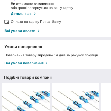
Ви отримаєте замовлення
або гроші повернуться на вашу картку
Детальніше
Оплата на картку Приватбанку
Всі умови оплати
Умови повернення
Повернення товару впродовж 14 днів за рахунок покупця
Всі умови повернення
Подібні товари компанії