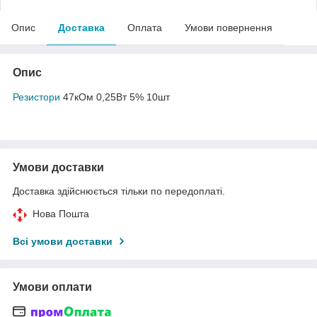
Опис
Доставка
Оплата
Умови повернення
Опис
Резистори
47кОм 0,25Вт 5% 10шт
Умови доставки
Доставка здійснюється тільки по передоплаті.
Нова Пошта
Всі умови доставки
Умови оплати