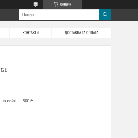
Кошик
КОНТАКТИ
ДОСТАВКА ТА ОПЛАТА
-12E
 на сайті — 500 ₴