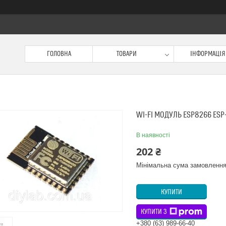
ГОЛОВНА
ТОВАРИ
ІНФОРМАЦІЯ
WI-FI МОДУЛЬ ESP8266 ESP
В наявності
202 ₴
Мінімальна сума замовлення
КУПИТИ
КУПИТИ З
+380 (63) 989-66-40