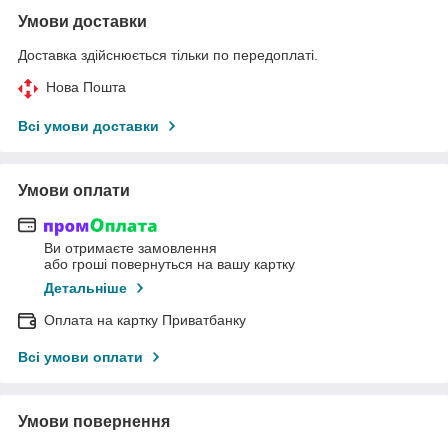
Умови доставки
Доставка здійснюється тільки по передоплаті.
Нова Пошта
Всі умови доставки
Умови оплати
Ви отримаєте замовлення
або гроші повернуться на вашу картку
Детальніше
Оплата на картку Приватбанку
Всі умови оплати
Умови повернення