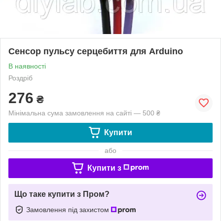
Сенсор пульсу серцебиття для Arduino
В наявності
Роздріб
276
₴
Мінімальна сума замовлення на сайті — 500 ₴
Купити
або
Купити з
Що таке купити з Пром?
Замовлення під захистом