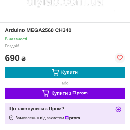
Arduino MEGA2560 CH340
В наявності
Роздріб
690
₴
Купити
або
Купити з
Що таке купити з Пром?
Замовлення під захистом