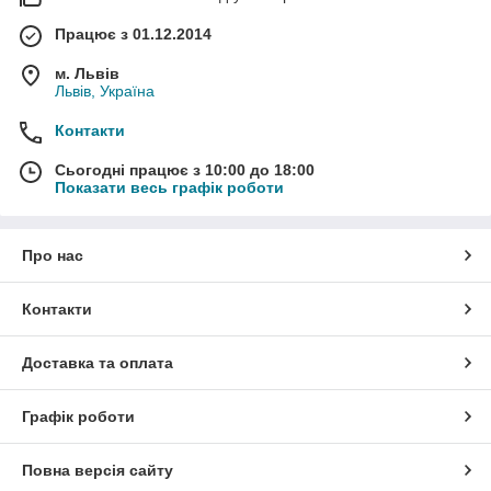
Працює з 01.12.2014
м. Львів
Львів, Україна
Контакти
Сьогодні працює з 10:00 до 18:00
Показати весь графік роботи
Про нас
Контакти
Доставка та оплата
Графік роботи
Повна версія сайту