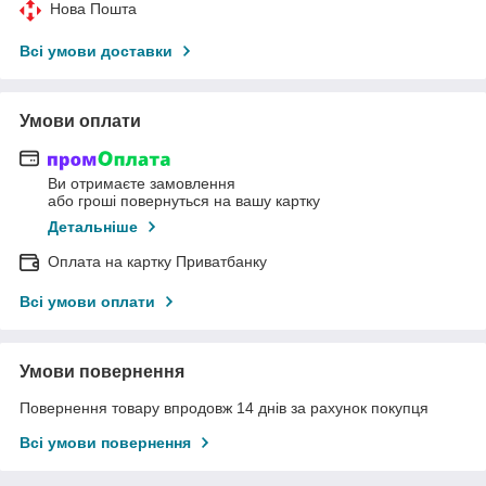
Нова Пошта
Всі умови доставки
Умови оплати
Ви отримаєте замовлення
або гроші повернуться на вашу картку
Детальніше
Оплата на картку Приватбанку
Всі умови оплати
Умови повернення
Повернення товару впродовж 14 днів за рахунок покупця
Всі умови повернення