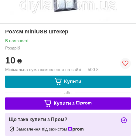
Роз'єм miniUSB штекер
В наявності
Роздріб
10
₴
Мінімальна сума замовлення на сайті — 500 ₴
Купити
або
Купити з
Що таке купити з Пром?
Замовлення під захистом