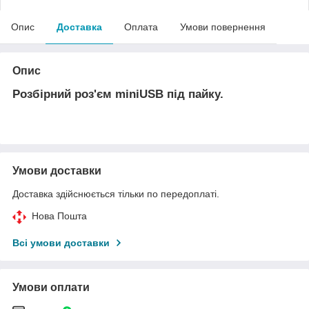
Опис
Доставка
Оплата
Умови повернення
Опис
Розбірний роз'єм miniUSB під пайку.
Умови доставки
Доставка здійснюється тільки по передоплаті.
Нова Пошта
Всі умови доставки
Умови оплати