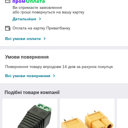
Ви отримаєте замовлення
або гроші повернуться на вашу картку
Детальніше
Оплата на картку Приватбанку
Всі умови оплати
Умови повернення
Повернення товару впродовж 14 днів за рахунок покупця
Всі умови повернення
Подібні товари компанії