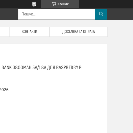
Кошик
КОНТАКТИ
ДОСТАВКА ТА ОПЛАТА
BANK 3800MAH 5V/1.8A ДЛЯ RASPBERRY PI
 2026