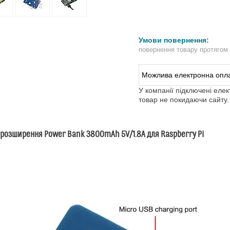
повернення товару протягом
У компанії підключені еле
товар не покидаючи сайту.
розширення Power Bank 3800mAh 5V/1.8A для Raspberry Pi