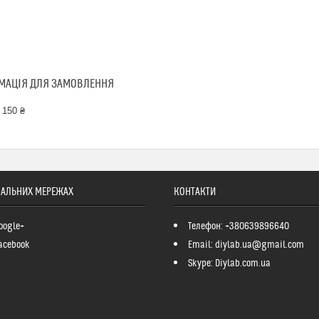
МАЦІЯ ДЛЯ ЗАМОВЛЕННЯ
 150 ₴
ІАЛЬНИХ МЕРЕЖАХ
КОНТАКТИ
oogle+
Телефон: +380639896640
acebook
Email: diylab.ua@gmail.com
Skype: Diylab.com.ua