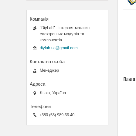
"DiyLab" - інтернет-магазин
електронних модулів та
компонентів
diylab.ua@gmail.com
Менеджер
Плата 
Львів, Україна
+380 (63) 989-66-40