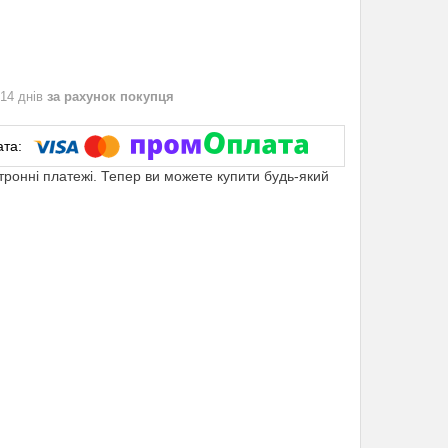
 14 днів
за рахунок покупця
ктронні платежі. Тепер ви можете купити будь-який