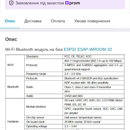
Замовлення під захистом
Опис
Доставка
Оплата
Умови повернення
Опис
Wi-Fi Bluetooth модуль на базі
ESP32 ESAP-WROOM-32