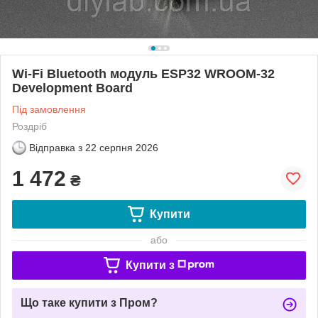
Wi-Fi Bluetooth модуль ESP32 WROOM-32
Development Board
Під замовлення
Роздріб
Відправка з
22 серпня 2026
1 472
₴
Купити
або
Купити з
Що таке купити з Пром?