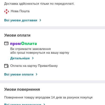
Доставка здійснюється тільки по передоплаті.
Нова Пошта
Всі умови доставки
Умови оплати
Ви отримаєте замовлення
або гроші повернуться на вашу картку
Детальніше
Оплата на картку Приватбанку
Всі умови оплати
Умови повернення
Повернення товару впродовж 14 днів за рахунок покупця
Всі умови повернення