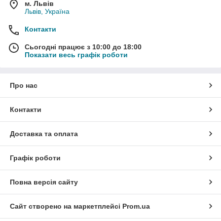
м. Львів
Львів, Україна
Контакти
Сьогодні працює з 10:00 до 18:00
Показати весь графік роботи
Про нас
Контакти
Доставка та оплата
Графік роботи
Повна версія сайту
Сайт створено на маркетплейсі
Prom.ua