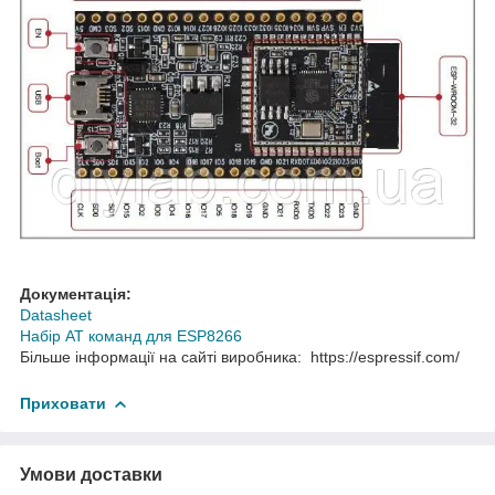
Документація:
Datasheet
Набір АТ команд для ESP8266
Більше інформації на сайті виробника: https://espressif.com/
Приховати
Умови доставки