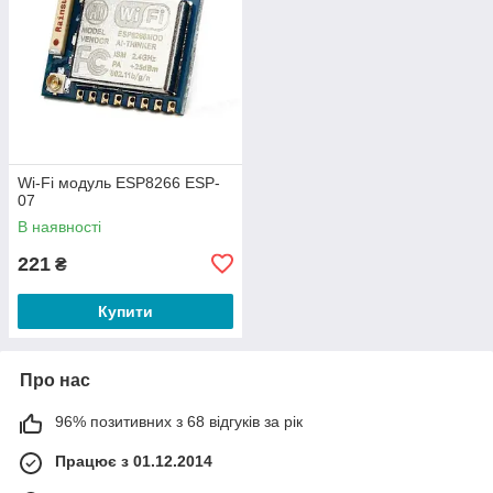
Wi-Fi модуль ESP8266 ESP-
07
В наявності
221
₴
Купити
Про нас
96% позитивних з 68 відгуків за рік
Працює з 01.12.2014