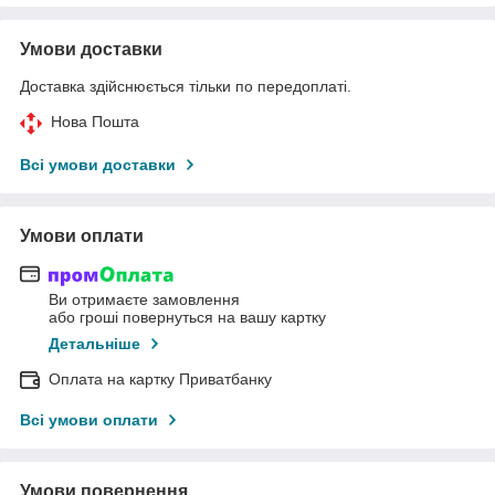
Умови доставки
Доставка здійснюється тільки по передоплаті.
Нова Пошта
Всі умови доставки
Умови оплати
Ви отримаєте замовлення
або гроші повернуться на вашу картку
Детальніше
Оплата на картку Приватбанку
Всі умови оплати
Умови повернення