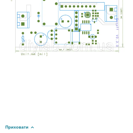
Приховати