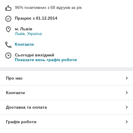
96% позитивних з 68 відгуків за рік
Працює з 01.12.2014
м. Львів
Львів, Україна
Контакти
Сьогодні вихідний
Показати весь графік роботи
Про нас
Контакти
Доставка та оплата
Графік роботи